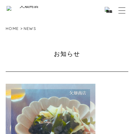
HOME
NEWS
お知らせ